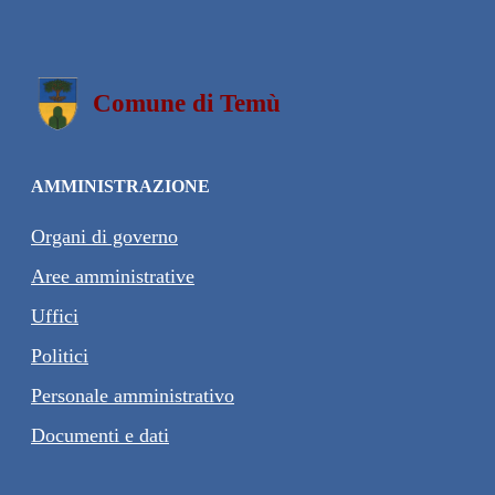
Comune di Temù
AMMINISTRAZIONE
Organi di governo
Aree amministrative
Uffici
Politici
Personale amministrativo
Documenti e dati