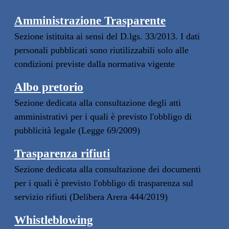
Amministrazione Trasparente
Sezione istituita ai sensi del D.lgs. 33/2013. I dati
personali pubblicati sono riutilizzabili solo alle
condizioni previste dalla normativa vigente
Albo pretorio
Sezione dedicata alla consultazione degli atti
amministrativi per i quali è previsto l'obbligo di
pubblicità legale (Legge 69/2009)
Trasparenza rifiuti
Sezione dedicata alla consultazione dei documenti
per i quali è previsto l'obbligo di trasparenza sul
servizio rifiuti (Delibera Arera 444/2019)
Whistleblowing