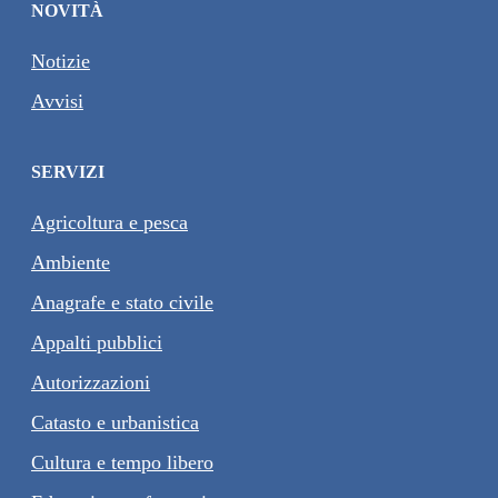
NOVITÀ
Notizie
Avvisi
SERVIZI
Agricoltura e pesca
Ambiente
Anagrafe e stato civile
Appalti pubblici
Autorizzazioni
Catasto e urbanistica
Cultura e tempo libero