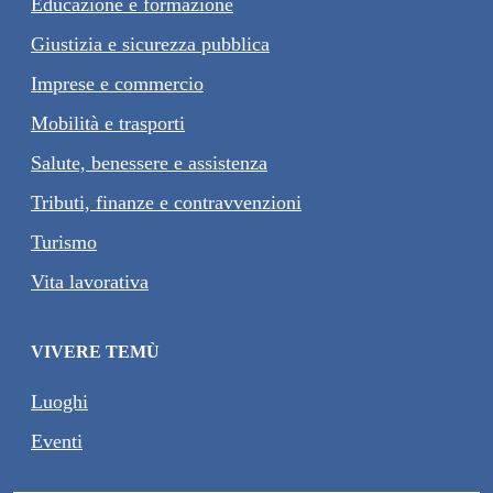
Educazione e formazione
Giustizia e sicurezza pubblica
Imprese e commercio
Mobilità e trasporti
Salute, benessere e assistenza
Tributi, finanze e contravvenzioni
Turismo
Vita lavorativa
VIVERE TEMÙ
Luoghi
Eventi