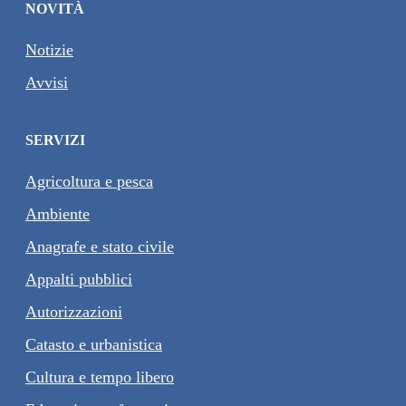
NOVITÀ
Notizie
Avvisi
SERVIZI
Agricoltura e pesca
Ambiente
Anagrafe e stato civile
Appalti pubblici
Autorizzazioni
Catasto e urbanistica
Cultura e tempo libero