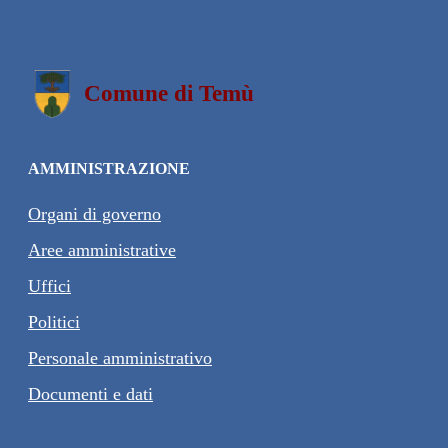
Comune di Temù
AMMINISTRAZIONE
Organi di governo
Aree amministrative
Uffici
Politici
Personale amministrativo
Documenti e dati