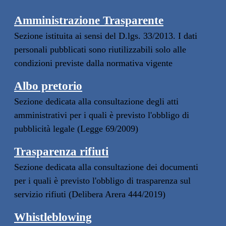
Amministrazione Trasparente
Sezione istituita ai sensi del D.lgs. 33/2013. I dati
personali pubblicati sono riutilizzabili solo alle
condizioni previste dalla normativa vigente
Albo pretorio
Sezione dedicata alla consultazione degli atti
amministrativi per i quali è previsto l'obbligo di
pubblicità legale (Legge 69/2009)
Trasparenza rifiuti
Sezione dedicata alla consultazione dei documenti
per i quali è previsto l'obbligo di trasparenza sul
servizio rifiuti (Delibera Arera 444/2019)
Whistleblowing