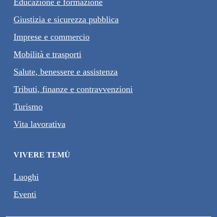
Educazione e formazione
Giustizia e sicurezza pubblica
Imprese e commercio
Mobilità e trasporti
Salute, benessere e assistenza
Tributi, finanze e contravvenzioni
Turismo
Vita lavorativa
VIVERE TEMÙ
Luoghi
Eventi