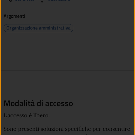
Argomenti
Organizzazione amministrativa
Modalità di accesso
L'accesso è libero.
Sono presenti soluzioni specifiche per consentire