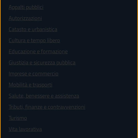
Appalti pubblici
Autorizzazioni
Catasto e urbanistica
Cultura e tempo libero
Educazione e formazione
Giustizia e sicurezza pubblica
Imprese e commercio
Mobilità e trasporti
Salute, benessere e assistenza
Tributi, finanze e contravvenzioni
Turismo
Vita lavorativa