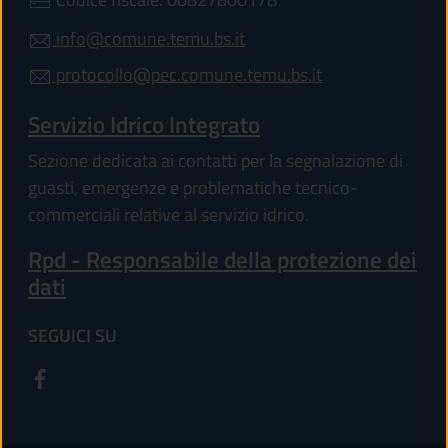
info@comune.temu.bs.it
protocollo@pec.comune.temu.bs.it
Servizio Idrico Integrato
Sezione dedicata ai contatti per la segnalazione di
guasti, emergenze e problematiche tecnico-
commerciali relative al servizio idrico.
Rpd - Responsabile della protezione dei
dati
SEGUICI SU