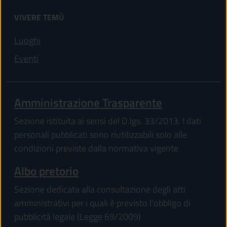
VIVERE TEMÙ
Luoghi
Eventi
Amministrazione Trasparente
Sezione istituita ai sensi del D.lgs. 33/2013. I dati
personali pubblicati sono riutilizzabili solo alle
condizioni previste dalla normativa vigente
Albo pretorio
Sezione dedicata alla consultazione degli atti
amministrativi per i quali è previsto l'obbligo di
pubblicità legale (Legge 69/2009)