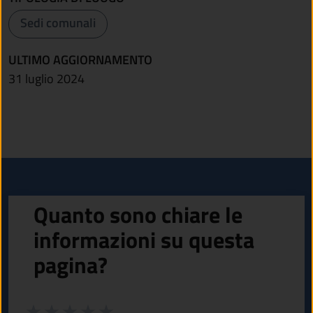
Sedi comunali
ULTIMO AGGIORNAMENTO
31 luglio 2024
Quanto sono chiare le
informazioni su questa
pagina?
Valuta da 1 a 5 stelle la pagina