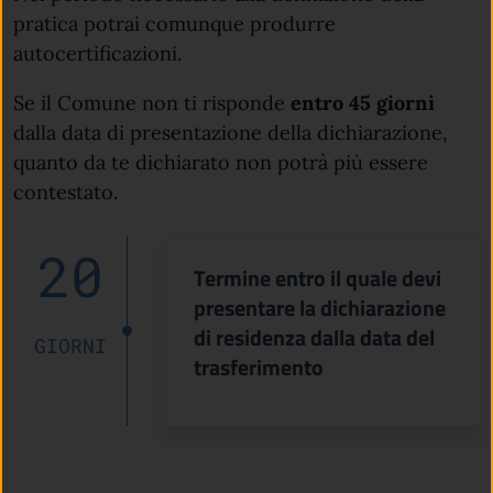
pratica potrai comunque produrre
autocertificazioni.
Se il Comune non ti risponde
entro 45 giorni
dalla data di presentazione della dichiarazione,
quanto da te dichiarato non potrà più essere
contestato.
20
Termine entro il quale devi
presentare la dichiarazione
di residenza dalla data del
GIORNI
trasferimento