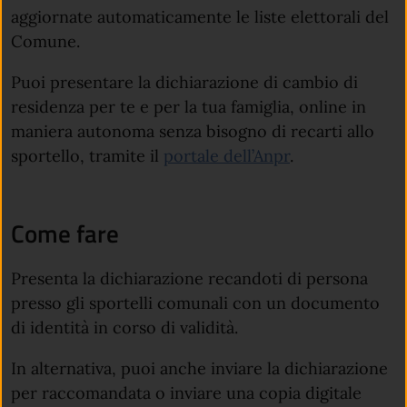
aggiornate automaticamente le liste elettorali del
Comune.
Puoi presentare la dichiarazione di cambio di
residenza per te e per la tua famiglia, online in
maniera autonoma senza bisogno di recarti allo
sportello, tramite il
portale dell’Anpr
.
Come fare
Presenta la dichiarazione recandoti di persona
presso gli sportelli comunali con un documento
di identità in corso di validità.
In alternativa, puoi anche inviare la dichiarazione
per raccomandata o inviare una copia digitale