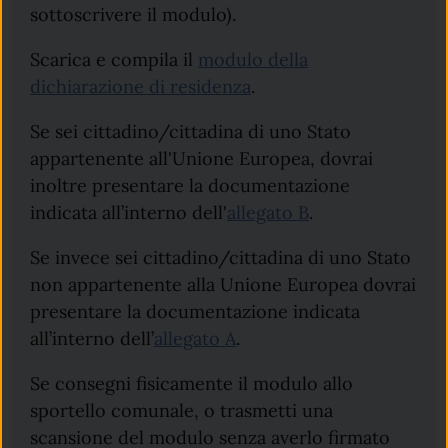
sottoscrivere il modulo).
Scarica e compila il
modulo della
dichiarazione di residenza
.
Se sei cittadino/cittadina di uno Stato
appartenente all'Unione Europea, dovrai
inoltre presentare la documentazione
indicata all’interno dell'
allegato B
.
Se invece sei cittadino/cittadina di uno Stato
non appartenente alla Unione Europea dovrai
presentare la documentazione indicata
all’interno dell’
allegato A
.
Se consegni fisicamente il modulo allo
sportello comunale, o trasmetti una
scansione del modulo senza averlo firmato