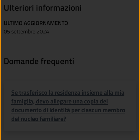
Ulteriori informazioni
ULTIMO AGGIORNAMENTO
05 settembre 2024
Domande frequenti
Se trasferisco la residenza insieme alla mia
famiglia, devo allegare una copia del
documento di identità per ciascun membro
del nucleo familiare?