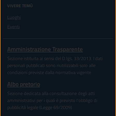
VIVERE TEMÙ
Luoghi
Eventi
Amministrazione Trasparente
Sezione istituita ai sensi del D.lgs. 33/2013. I dati
personali pubblicati sono riutilizzabili solo alle
condizioni previste dalla normativa vigente
Albo pretorio
Sezione dedicata alla consultazione degli atti
amministrativi per i quali è previsto l'obbligo di
pubblicità legale (Legge 69/2009)