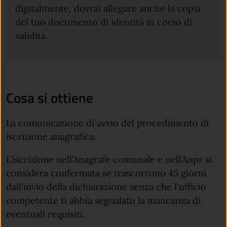
digitalmente, dovrai allegare anche la copia
del tuo documento di identità in corso di
validità.
Cosa si ottiene
La comunicazione di avvio del procedimento di
iscrizione anagrafica.
L’iscrizione nell’Anagrafe comunale e nell’Anpr si
considera confermata se trascorrono 45 giorni
dall'invio della dichiarazione senza che l'ufficio
competente ti abbia segnalato la mancanza di
eventuali requisiti.