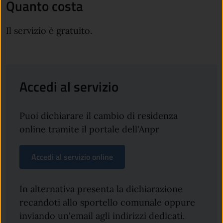
Quanto costa
Il servizio è gratuito.
Accedi al servizio
Puoi dichiarare il cambio di residenza
online tramite il portale dell'Anpr
Accedi al servizio online
In alternativa presenta la dichiarazione
recandoti allo sportello comunale oppure
inviando un'email agli indirizzi dedicati.