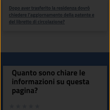
Dopo aver trasferito la residenza dovrò
chiedere l’aggiornamento della patente e
del libretto di circolazione?
Quanto sono chiare le
informazioni su questa
pagina?
Valuta da 1 a 5 stelle la pagina