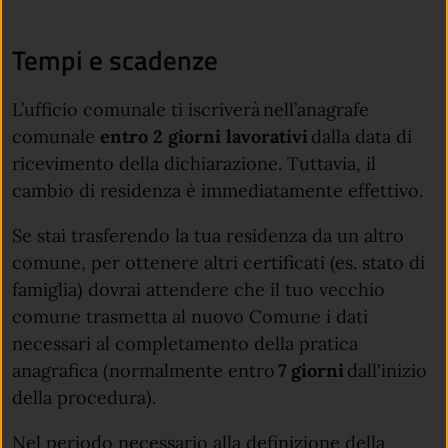
Tempi e scadenze
L’ufficio comunale ti iscriverà nell’anagrafe
comunale
entro 2 giorni lavorativi
dalla data di
ricevimento della dichiarazione. Tuttavia, il
cambio di residenza è immediatamente effettivo.
Se stai trasferendo la tua residenza da un altro
comune, per ottenere altri certificati (es. stato di
famiglia) dovrai attendere che il tuo vecchio
comune trasmetta al nuovo Comune i dati
necessari al completamento della pratica
anagrafica (normalmente entro
7 giorni
dall'inizio
della procedura).
Nel periodo necessario alla definizione della