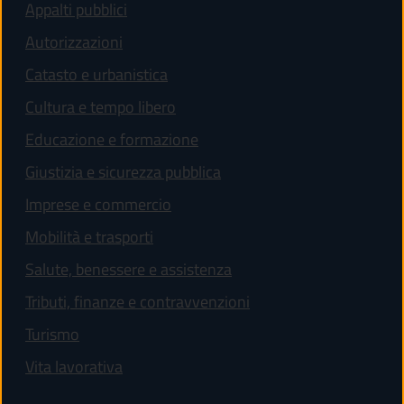
Appalti pubblici
Autorizzazioni
Catasto e urbanistica
Cultura e tempo libero
Educazione e formazione
Giustizia e sicurezza pubblica
Imprese e commercio
Mobilità e trasporti
Salute, benessere e assistenza
Tributi, finanze e contravvenzioni
Turismo
Vita lavorativa