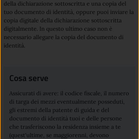
della dichiarazione sottoscritta e una copia del
tuo documento di identità, oppure puoi inviare la
copia digitale della dichiarazione sottoscritta
digitalmente. In questo ultimo caso non è
necessario allegare la copia del documento di
identità.
Cosa serve
Assicurati di avere: il codice fiscale, il numero
di targa dei mezzi eventualmente posseduti,
gli estremi della patente di guida e del
documento di identità tuoi e delle persone
che trasferiscono la residenza insieme a te
(quest'ultime, se maggiorenni, devono