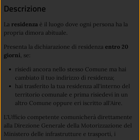
Descrizione
La
residenza
è il luogo dove ogni persona ha la
propria dimora abituale.
Presenta la dichiarazione di residenza
entro 20
giorni
, se:
risiedi ancora nello stesso Comune ma hai
cambiato il tuo indirizzo di residenza;
hai trasferito la tua residenza all'interno del
territorio comunale e prima risiedevi in un
altro Comune oppure eri iscritto all'Aire.
L'Ufficio competente comunicherà direttamente
alla Direzione Generale della Motorizzazione del
Ministero delle infrastrutture e trasporti, i