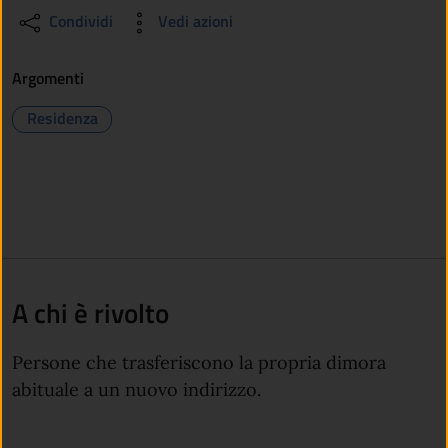
Condividi
Vedi azioni
Argomenti
Residenza
A chi è rivolto
Persone che trasferiscono la propria dimora
abituale a un nuovo indirizzo.