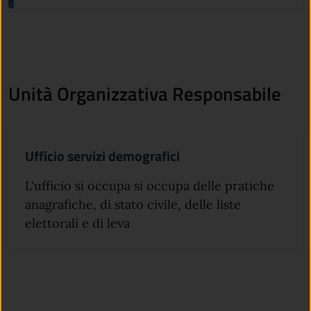
Unità Organizzativa Responsabile
Ufficio servizi demografici
L'ufficio si occupa si occupa delle pratiche
anagrafiche, di stato civile, delle liste
elettorali e di leva