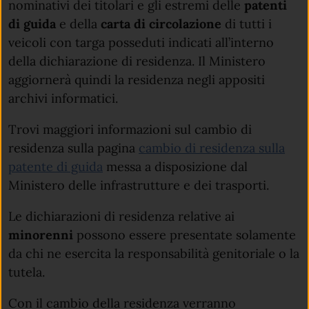
nominativi dei titolari e gli estremi delle
patenti
di guida
e della
carta di circolazione
di tutti i
veicoli con targa posseduti indicati all’interno
della dichiarazione di residenza. Il Ministero
aggiornerà quindi la residenza negli appositi
archivi informatici.
Trovi maggiori informazioni sul cambio di
residenza sulla pagina
cambio di residenza sulla
patente di guida
messa a disposizione dal
Ministero delle infrastrutture e dei trasporti.
Le dichiarazioni di residenza relative ai
minorenni
possono essere presentate solamente
da chi ne esercita la responsabilità genitoriale o la
tutela.
Con il cambio della residenza verranno