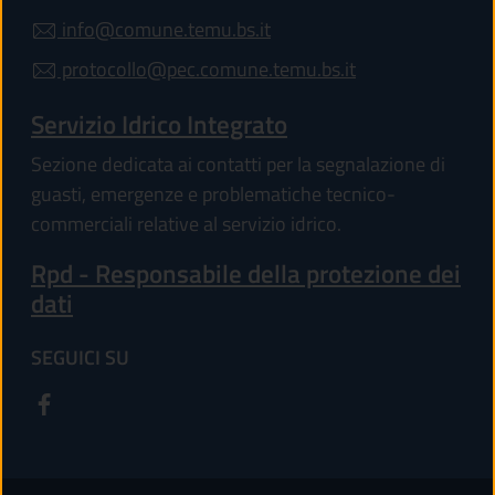
info@comune.temu.bs.it
protocollo@pec.comune.temu.bs.it
Servizio Idrico Integrato
Sezione dedicata ai contatti per la segnalazione di
guasti, emergenze e problematiche tecnico-
commerciali relative al servizio idrico.
Rpd - Responsabile della protezione dei
dati
SEGUICI SU