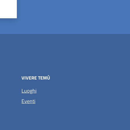
VIVERE TEMÙ
Luoghi
Eventi