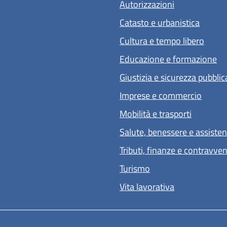
Autorizzazioni
Catasto e urbanistica
Cultura e tempo libero
Educazione e formazione
Giustizia e sicurezza pubblic
Imprese e commercio
Mobilità e trasporti
Salute, benessere e assiste
Tributi, finanze e contravve
Turismo
Vita lavorativa