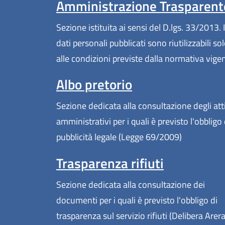
Amministrazione Trasparent
Sezione istituita ai sensi del D.lgs. 33/2013. I
dati personali pubblicati sono riutilizzabili so
alle condizioni previste dalla normativa vige
Albo pretorio
Sezione dedicata alla consultazione degli att
amministrativi per i quali è previsto l'obbligo 
pubblicità legale (Legge 69/2009)
Trasparenza rifiuti
Sezione dedicata alla consultazione dei
documenti per i quali è previsto l'obbligo di
trasparenza sul servizio rifiuti (Delibera Arer