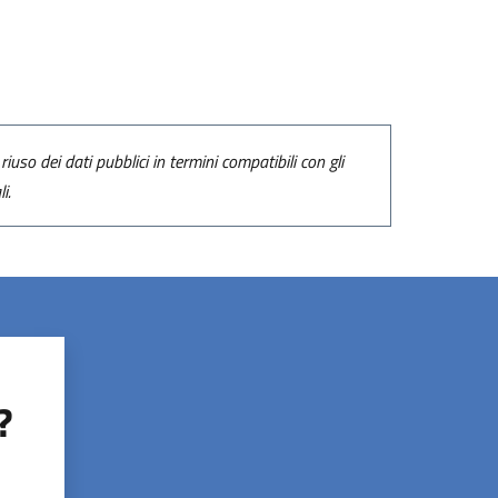
riuso dei dati pubblici in termini compatibili con gli
i.
?