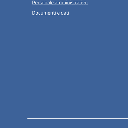
Personale amministrativo
Documenti e dati