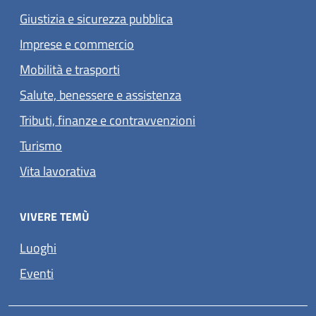
Giustizia e sicurezza pubblica
Imprese e commercio
Mobilità e trasporti
Salute, benessere e assistenza
Tributi, finanze e contravvenzioni
Turismo
Vita lavorativa
VIVERE TEMÙ
Luoghi
Eventi