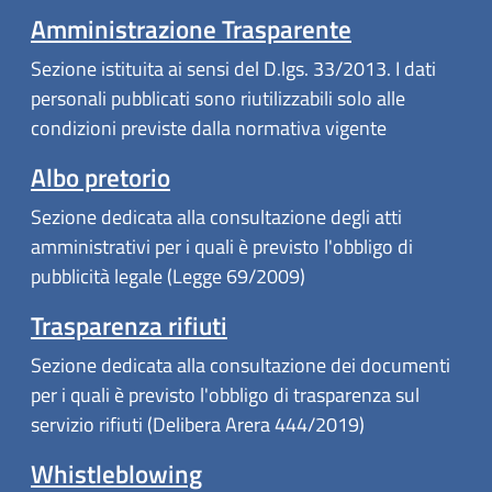
Amministrazione Trasparente
Sezione istituita ai sensi del D.lgs. 33/2013. I dati
personali pubblicati sono riutilizzabili solo alle
condizioni previste dalla normativa vigente
Albo pretorio
Sezione dedicata alla consultazione degli atti
amministrativi per i quali è previsto l'obbligo di
pubblicità legale (Legge 69/2009)
Trasparenza rifiuti
Sezione dedicata alla consultazione dei documenti
per i quali è previsto l'obbligo di trasparenza sul
servizio rifiuti (Delibera Arera 444/2019)
Whistleblowing