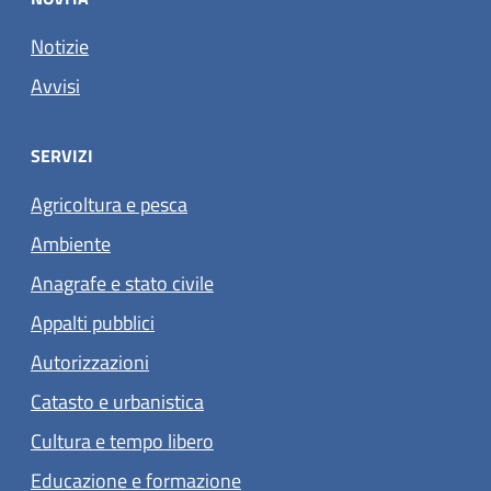
Notizie
Avvisi
SERVIZI
Agricoltura e pesca
Ambiente
Anagrafe e stato civile
Appalti pubblici
Autorizzazioni
Catasto e urbanistica
Cultura e tempo libero
Educazione e formazione