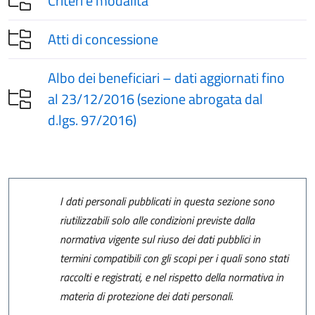
Criteri e modalità
Atti di concessione
Albo dei beneficiari – dati aggiornati fino
al 23/12/2016 (sezione abrogata dal
d.lgs. 97/2016)
I dati personali pubblicati in questa sezione sono
riutilizzabili solo alle condizioni previste dalla
normativa vigente sul riuso dei dati pubblici in
termini compatibili con gli scopi per i quali sono stati
raccolti e registrati, e nel rispetto della normativa in
materia di protezione dei dati personali.