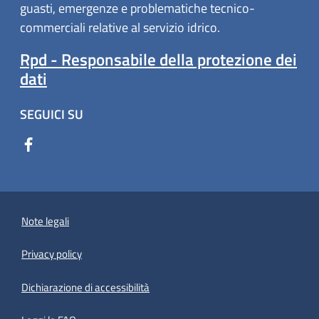
guasti, emergenze e problematiche tecnico-
commerciali relative al servizio idrico.
Rpd - Responsabile della protezione dei
dati
SEGUICI SU
Note legali
Privacy policy
(apre in un'altra scheda).
Dichiarazione di accessibilità