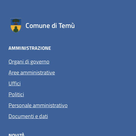
Comune di Temù
AMMINISTRAZIONE
Organi di governo
Aree amministrative
Uffici
Politici
Personale amministrativo
Documenti e dati
NOVITÀ