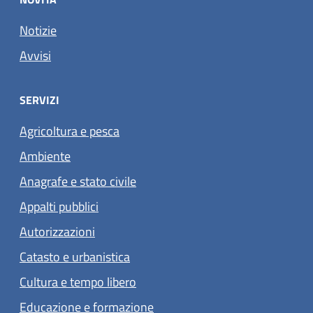
Notizie
Avvisi
SERVIZI
Agricoltura e pesca
Ambiente
Anagrafe e stato civile
Appalti pubblici
Autorizzazioni
Catasto e urbanistica
Cultura e tempo libero
Educazione e formazione