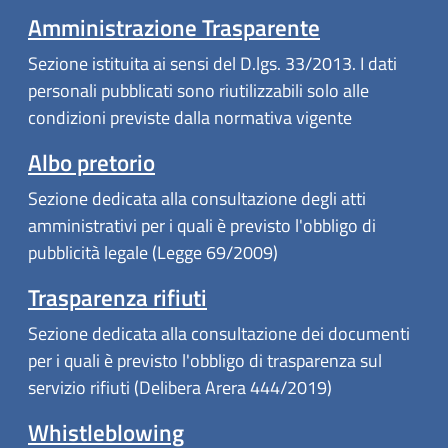
Amministrazione Trasparente
Sezione istituita ai sensi del D.lgs. 33/2013. I dati
personali pubblicati sono riutilizzabili solo alle
condizioni previste dalla normativa vigente
Albo pretorio
Sezione dedicata alla consultazione degli atti
amministrativi per i quali è previsto l'obbligo di
pubblicità legale (Legge 69/2009)
Trasparenza rifiuti
Sezione dedicata alla consultazione dei documenti
per i quali è previsto l'obbligo di trasparenza sul
servizio rifiuti (Delibera Arera 444/2019)
Whistleblowing