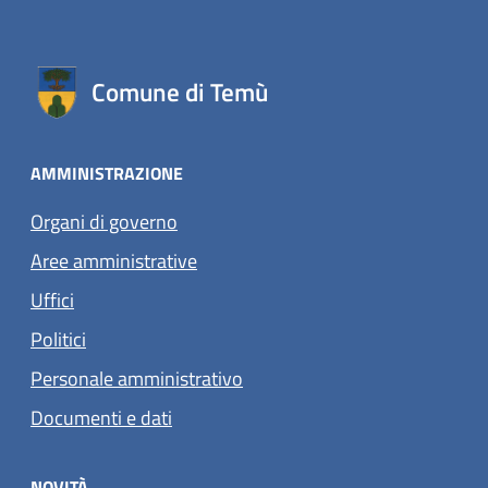
Comune di Temù
AMMINISTRAZIONE
Organi di governo
Aree amministrative
Uffici
Politici
Personale amministrativo
Documenti e dati
NOVITÀ