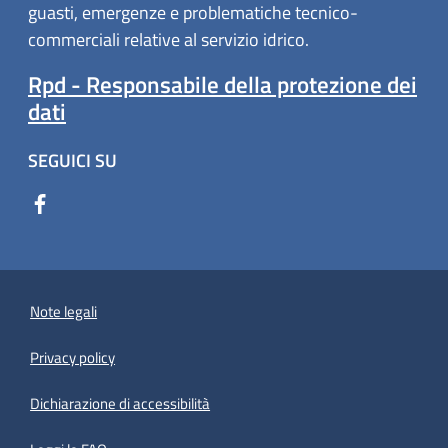
guasti, emergenze e problematiche tecnico-
commerciali relative al servizio idrico.
Rpd - Responsabile della protezione dei
dati
SEGUICI SU
Note legali
Privacy policy
(apre in un'altra scheda).
Dichiarazione di accessibilità