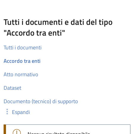
Tutti i documenti e dati del tipo
"Accordo tra enti"
Tutti i documenti
Accordo tra enti
Atto normativo
Dataset
Documento (tecnico) di supporto
Espandi