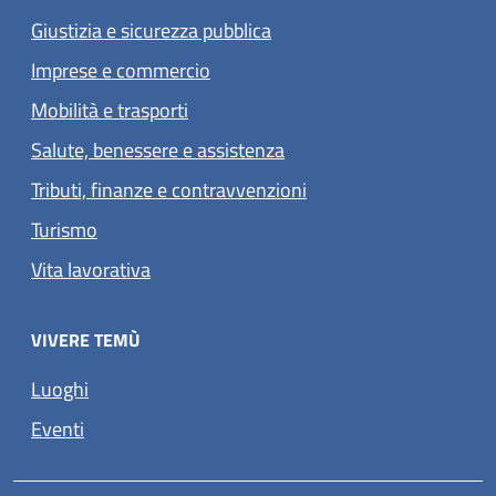
Giustizia e sicurezza pubblica
Imprese e commercio
Mobilità e trasporti
Salute, benessere e assistenza
Tributi, finanze e contravvenzioni
Turismo
Vita lavorativa
VIVERE TEMÙ
Luoghi
Eventi